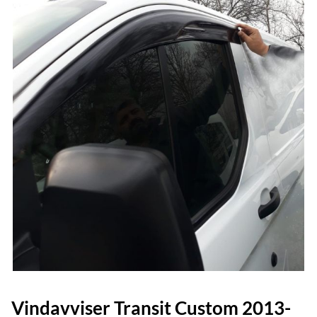
Vindavviser Transit Custom 2013-