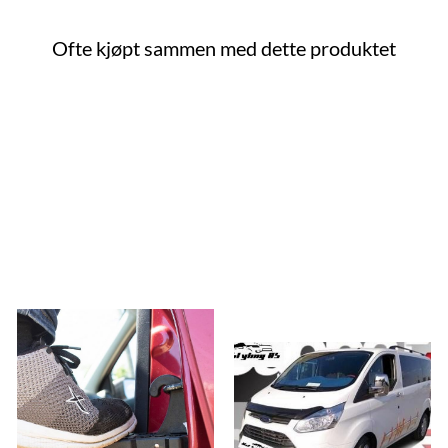
Ofte kjøpt sammen med dette produktet