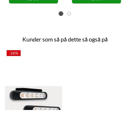
Kunder som så på dette så også på
-26%