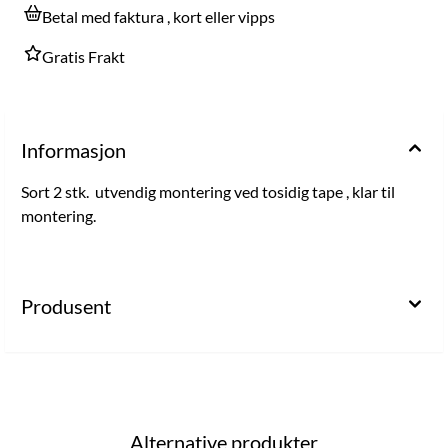
Betal med faktura , kort eller vipps
Gratis Frakt
Informasjon
Sort 2 stk. utvendig montering ved tosidig tape , klar til
montering.
Produsent
Alternative produkter