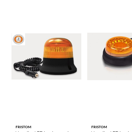
FRISTOM
FRISTOM