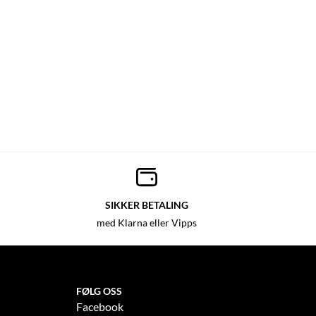
SIKKER BETALING
med Klarna eller Vipps
FØLG OSS
Facebook