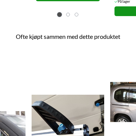
På lager
Ofte kjøpt sammen med dette produktet