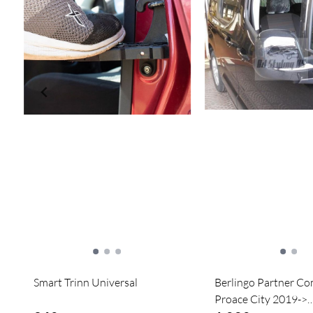
Smart Trinn Universal
Berlingo Partner C
Proace City 2019->