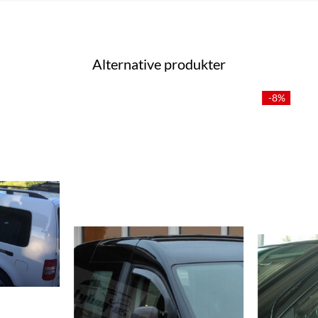
Alternative produkter
-8%