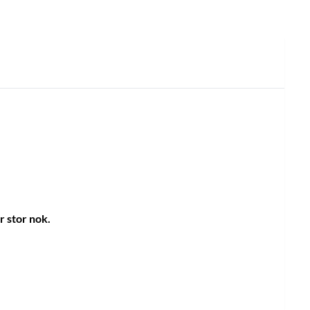
 stor nok.