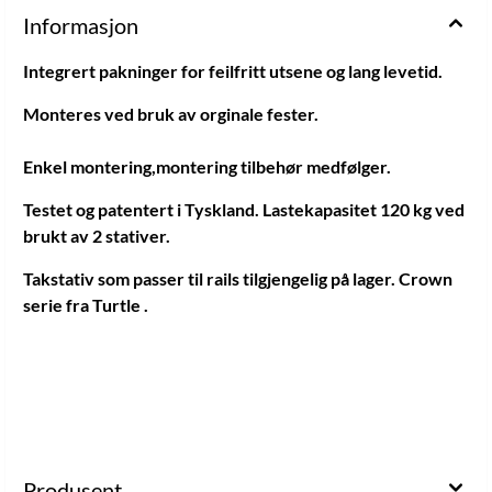
Informasjon
Integrert pakninger for feilfritt utsene og lang levetid.
Monteres ved bruk av orginale fester.
Enkel montering,montering tilbehør medfølger.
Testet og patentert i Tyskland. Lastekapasitet 120 kg ved
brukt av 2 stativer.
Takstativ som passer til rails tilgjengelig på lager. Crown
serie fra Turtle .
Produsent