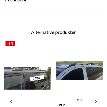
Alternative produkter
-9%
ERK