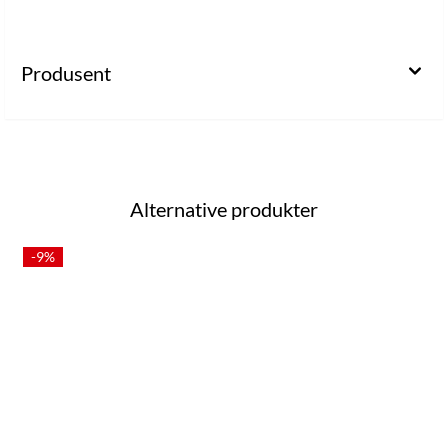
Produsent
Alternative produkter
-9%