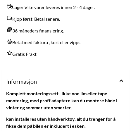
Lagerførte varer leveres innen 2 - 4 dager.
Kjøp først. Betal senere.
36 måneders finansiering.
Betal med faktura , kort eller vipps
Gratis Frakt
Informasjon
Komplett monteringssett . Ikke noe lim eller tape
montering, med proff adaptere kan du montere både i
vinter og sommer uten smerter.
kan installeres uten håndverktøy, alt du trenger for å
fikse dem på bilen er inkludert i esken.