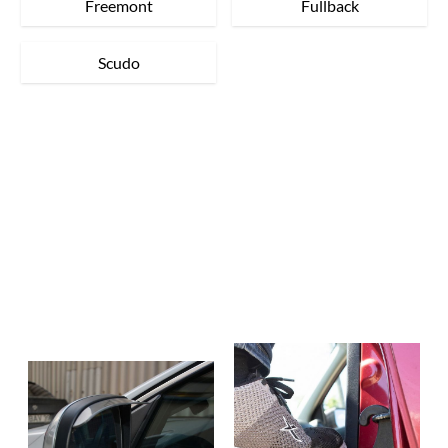
Freemont
Fullback
Scudo